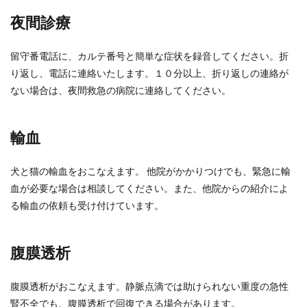
夜間診療
留守番電話に、カルテ番号と簡単な症状を録音してください。折
り返し、電話に連絡いたします。１０分以上、折り返しの連絡が
ない場合は、夜間救急の病院に連絡してください。
輸血
犬と猫の輸血をおこなえます。 他院がかかりつけでも、緊急に輸
血が必要な場合は相談してください。また、他院からの紹介によ
る輸血の依頼も受け付けています。
腹膜透析
腹膜透析がおこなえます。静脈点滴では助けられない重度の急性
腎不全でも、腹膜透析で回復できる場合があります。