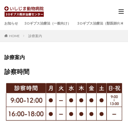
お知らせ
３Dギプス治療法（一般向け）
３Dギプス治療法（獣医師向け）
HOME
診療案内
診療案内
診察時間