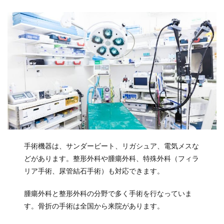
手術機器は、サンダービート、リガシュア、電気メスな
どがあります。整形外科や腫瘍外科、特殊外科（フィラ
リア手術、尿管結石手術）も対応できます。
腫瘍外科と整形外科の分野で多く手術を行なっていま
す。骨折の手術は全国から来院があります。