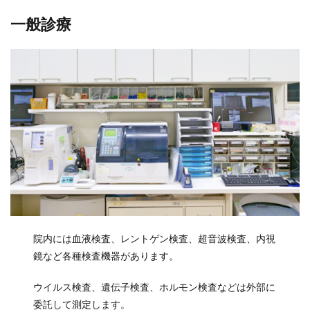
一般診療
院内には血液検査、レントゲン検査、超音波検査、内視
鏡など各種検査機器があります。
ウイルス検査、遺伝子検査、ホルモン検査などは外部に
委託して測定します。