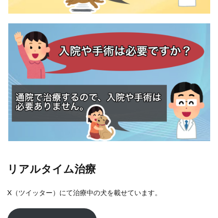
リアルタイム治療
X（ツイッター）にて治療中の犬を載せています。